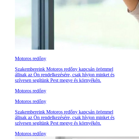
Motoros redőny
Szakembereink Motoros redőny kapcsán örömmel
állnak az Ön rendelkezésére, csak hívjon minket és
szívesen segítünk Pest megye és környékén.
Motoros redőny
Motoros redőny
Szakembereink Motoros redőny kapcsán örömmel
állnak az Ön rendelkezésére, csak hívjon minket és
szívesen segítünk Pest megye és környékén.
Motoros redőny