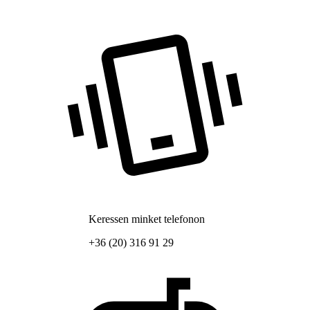
Keressen minket telefonon
+36 (20) 316 91 29