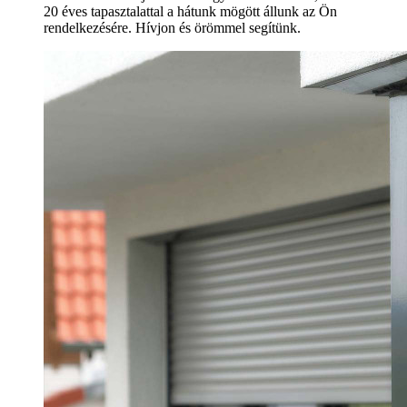
20 éves tapasztalattal a hátunk mögött állunk az Ön
rendelkezésére. Hívjon és örömmel segítünk.