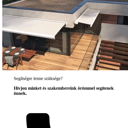
Segítségre lenne szüksége?
Hívjon minket és szakembereink örömmel segítenek
önnek.