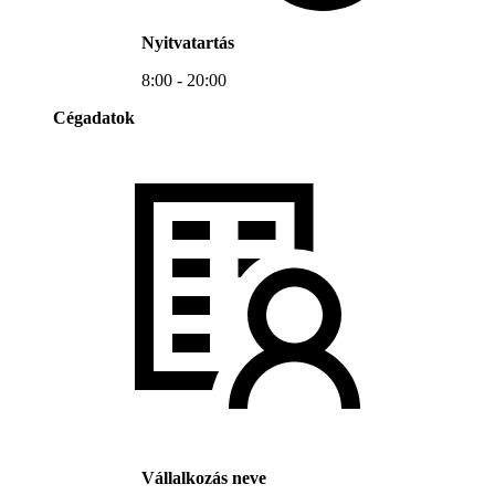
Nyitvatartás
8:00 - 20:00
Cégadatok
Vállalkozás neve