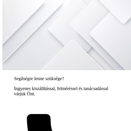
Segítségre lenne szüksége?
Ingyenes kiszállítással, felméréssel és tanácsadással
várjuk Önt.