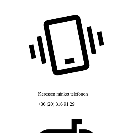
Keressen minket telefonon
+36 (20) 316 91 29