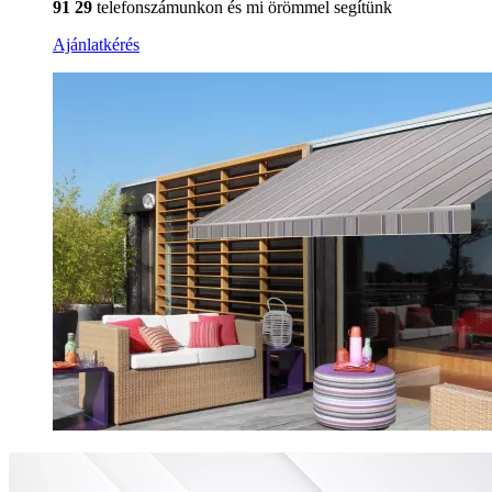
91 29
telefonszámunkon és mi örömmel segítünk
Ajánlatkérés