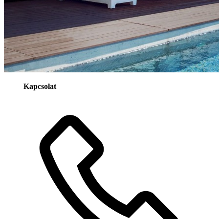
Kapcsolat