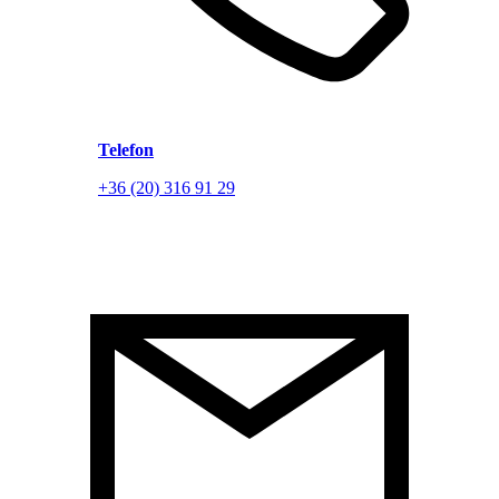
Telefon
+36 (20) 316 91 29