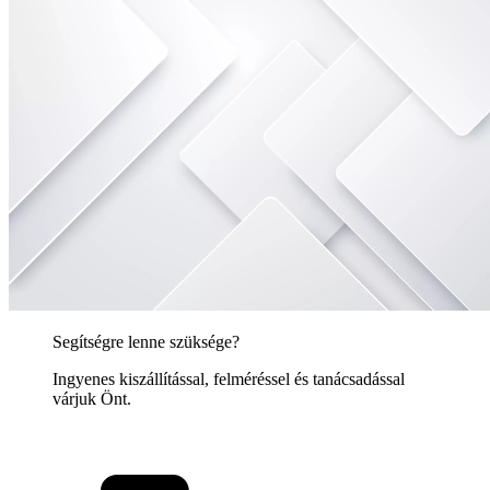
Segítségre lenne szüksége?
Ingyenes kiszállítással, felméréssel és tanácsadással
várjuk Önt.