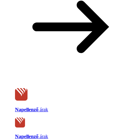
Napellenző
árak
Napellenző
árak