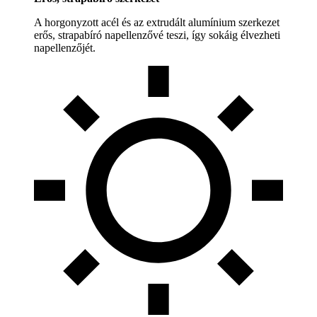
A horgonyzott acél és az extrudált alumínium szerkezet
erős, strapabíró napellenzővé teszi, így sokáig élvezheti
napellenzőjét.