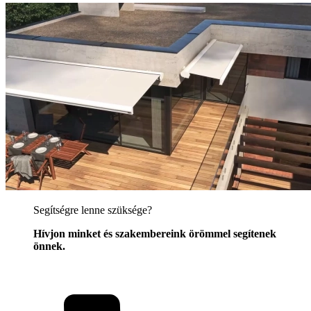
Segítségre lenne szüksége?
Hívjon minket és szakembereink örömmel segítenek
önnek.