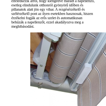
elfeledkezik arról, hogy kiengedve maradt a napellenző,
esetleg elindulunk otthonról gyönyörű időben és
pillanatok alatt jön egy vihar. A rezgésérzékelő és
szélérzékelő pont az ilyen esetekben hasznosak, hiszen
érzékelni fogják az erős szelet és automatikusan
behúzák a napellenzőt, ezzel akadályozva meg a
meghibásodást.