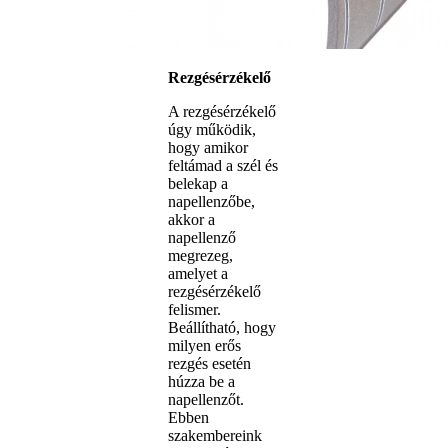
Rezgésérzékelő
A rezgésérzékelő
úgy működik,
hogy amikor
feltámad a szél és
belekap a
napellenzőbe,
akkor a
napellenző
megrezeg,
amelyet a
rezgésérzékelő
felismer.
Beállítható, hogy
milyen erős
rezgés esetén
húzza be a
napellenzőt.
Ebben
szakembereink