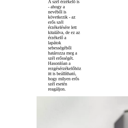
A szél érzékelő is
- ahogy a
nevéből is
következik - az
erős szél
érzékelésére lett
kitalálva, de ez az
érzékelő a
lapátok
sebességéből
határozza meg a
szél erősségét.
Hasonlóan a
rezgésérzékelőhöz
itt is beállítható,
hogy milyen erős
szél esetén
reagáljon.