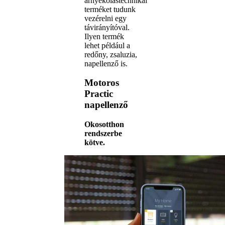
árnyékolástechnikai
terméket tudunk
vezérelni egy
távirányítóval.
Ilyen termék
lehet például a
redőny, zsaluzia,
napellenző is.
Motoros
Practic
napellenző
Okosotthon
rendszerbe
kötve.