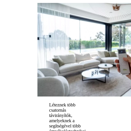
Léteznek több
csatornás
távirányítók,
amelyeknek a
segítségével több