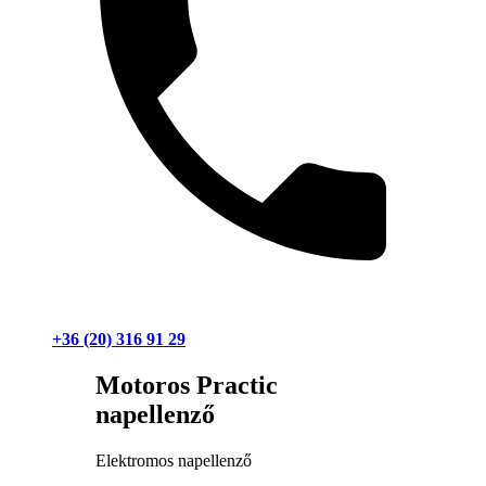
+36 (20) 316 91 29
Motoros Practic
napellenző
Elektromos napellenző