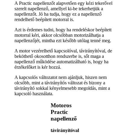
A Practic napellenzőt alapvetően egy kézi tekerővel
szerelt napellenző, amellyel ki-be tekerhetjük a
napellenzőt. Jó ha tudja, hogy ez a napellenző
rendelhető beépített motorral is.
Azt is érdemes tudni, hogy ha rendeléskor beépített
motorral kéri, akkor olcsóbban motorizálhatja a
napellenzőjét, mintha ezt később utólag tenné meg.
A motor vezérelhető kapcsolóval, távirányítóval, de
beköthető okosotthon rendszerbe is, sőt maga a
napellenző működése automatizálható is, hogy ha
érzékelőket is kér hozzá.
A kapcsolós változatot nem ajánljuk, hiszen nem
olcsóbb, mint a távirányítós változat és bizony a
távirányító sokkal kényelmesebb megoldás, mint a
kapcsoló használata.
Motoros
Practic
napellenző
távirányítóval