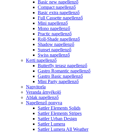
Basic new napellenző
Compact napellenző
Basic extra napellenző
Full Cassette napellenző
Mini napellenző
Mono napellenző
Practic napellenző
Roll-Shade napellenző
Shadow napellenző
Sunset napellenző
Swiss napellenző
Kerti napellenző
Butterfly terasz napellenző
Gastro Romantic napellenző
Gastro Basic napellenző
Mini Party napellenző
Napvitorla
Veranda árnyékoló
Ablak napellenző
Napellenző ponyva
Sattler Elements Solids
Sattler Elements Stripes
Sattler Urban Design
Sattler Lumera
Sattler Lumera All Weather