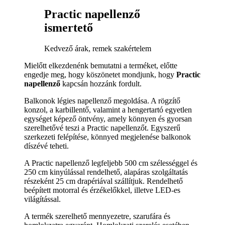
Practic napellenző
ismertető
Kedvező árak, remek szakértelem
Mielőtt elkezdenénk bemutatni a terméket, előtte
engedje meg, hogy köszönetet mondjunk, hogy
Practic
napellenző
kapcsán hozzánk fordult.
Balkonok légies napellenző megoldása. A rögzítő
konzol, a karbillentő, valamint a hengertartó egyetlen
egységet képező öntvény, amely könnyen és gyorsan
szerelhetővé teszi a Practic napellenzőt. Egyszerű
szerkezeti felépítése, könnyed megjelenése balkonok
díszévé teheti.
A Practic napellenző legfeljebb 500 cm szélességgel és
250 cm kinyúlással rendelhető, alapáras szolgáltatás
részeként 25 cm drapériával szállítjuk. Rendelhető
beépített motorral és érzékelőkkel, illetve LED-es
világítással.
A termék szerelhető mennyezetre, szarufára és