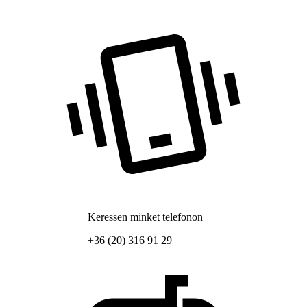
Keressen minket telefonon
+36 (20) 316 91 29