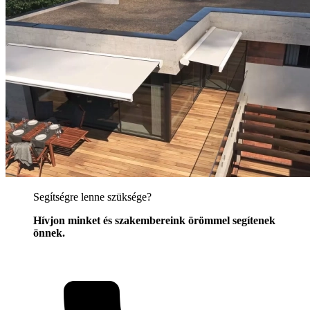
Segítségre lenne szüksége?
Hívjon minket és szakembereink örömmel segítenek
önnek.