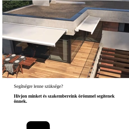
Segítségre lenne szüksége?
Hívjon minket és szakembereink örömmel segítenek
önnek.