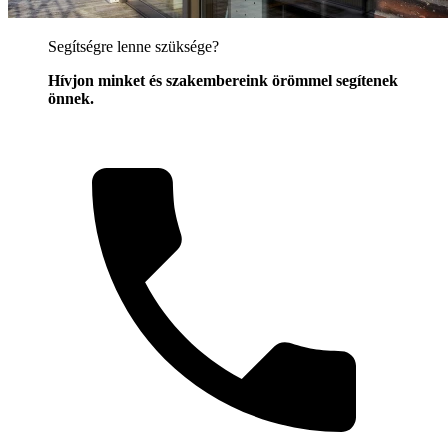
Segítségre lenne szüksége?
Hívjon minket és szakembereink örömmel segítenek
önnek.