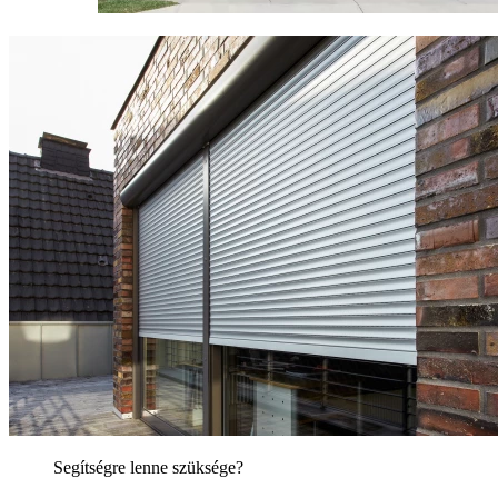
Segítségre lenne szüksége?