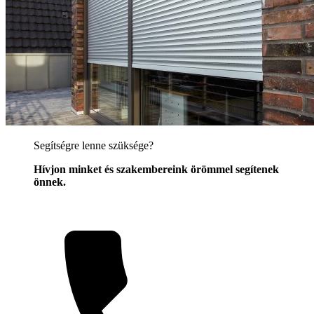
Segítségre lenne szüksége?
Hívjon minket és szakembereink örömmel segítenek
önnek.