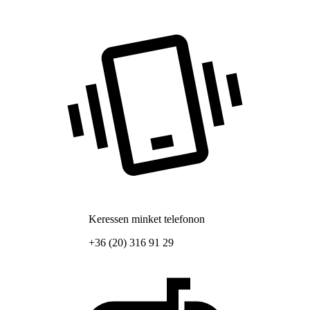
Keressen minket telefonon
+36 (20) 316 91 29