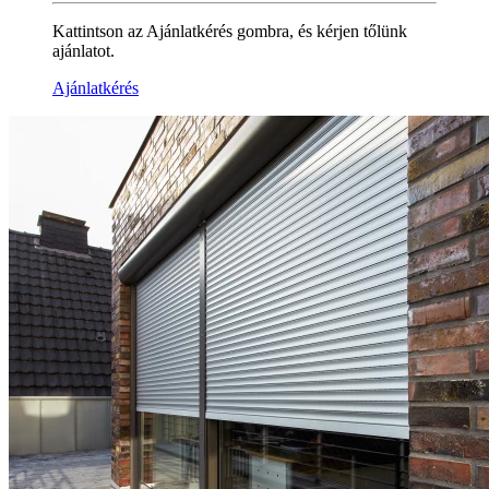
Kattintson az Ajánlatkérés gombra, és kérjen tőlünk
ajánlatot.
Ajánlatkérés