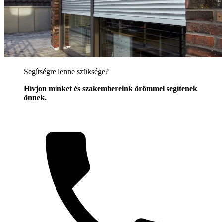
Segítségre lenne szüksége?
Hívjon minket és szakembereink örömmel segítenek
önnek.