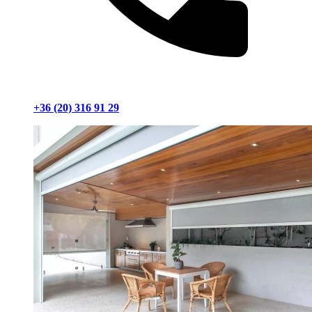
+36 (20) 316 91 29