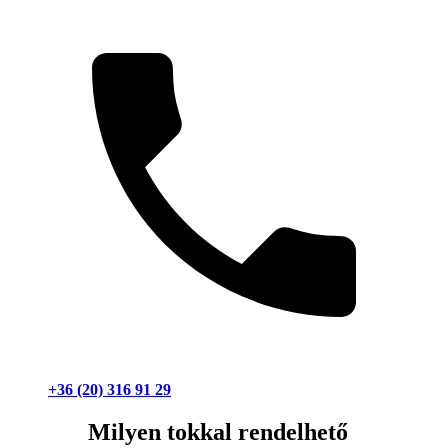
+36 (20) 316 91 29
Milyen tokkal rendelhető