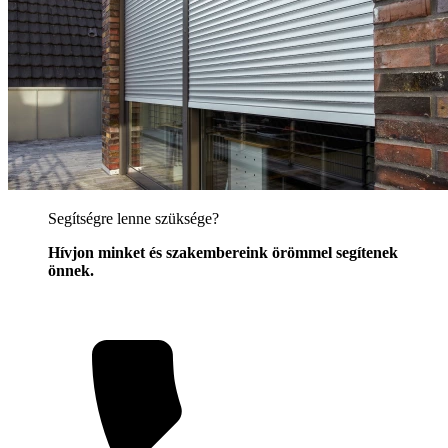
Segítségre lenne szüksége?
Hívjon minket és szakembereink örömmel segítenek
önnek.