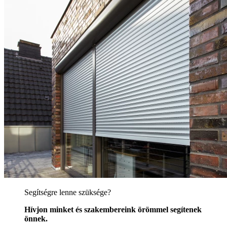
Segítségre lenne szüksége?
Hívjon minket és szakembereink örömmel segítenek
önnek.