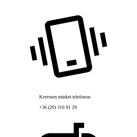
Keressen minket telefonon
+36 (20) 316 91 29