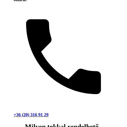
+36 (20) 316 91 29
Milyen tokkal rendelhető