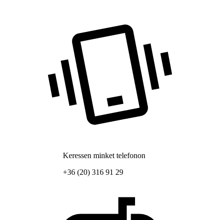
Keressen minket telefonon
+36 (20) 316 91 29