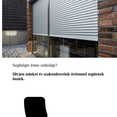
Segítségre lenne szüksége?
Hívjon minket és szakembereink örömmel segítenek
önnek.