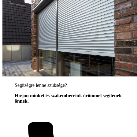
Segítségre lenne szüksége?
Hívjon minket és szakembereink örömmel segítenek
önnek.